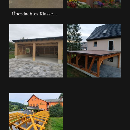
Überdachtes Klassenzimmer