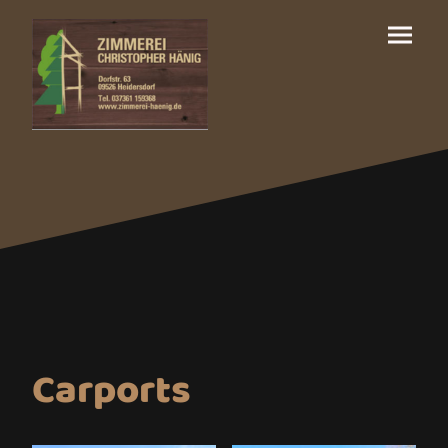
Carports